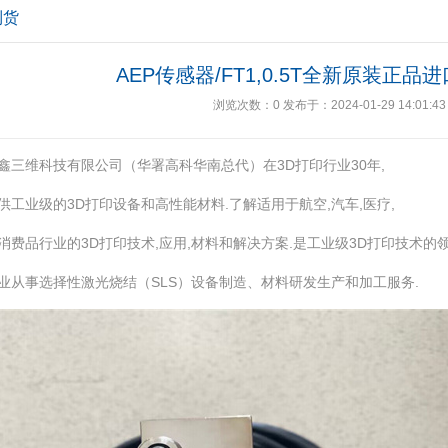
到货
AEP传感器/FT1,0.5T全新原装正品
浏览次数：
0
发布于：2024-01-29 14:01:43
鑫三维科技有限公司（华署高科华南总代）在3D打印行业30年,
供工业级的3D打印设备和高性能材料.了解适用于航空,汽车,医疗,
消费品行业的3D打印技术,应用,材料和解决方案.是工业级3D打印技术的
业从事选择性激光烧结（SLS）设备制造、材料研发生产和加工服务.