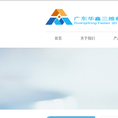
首页
关于我们
产