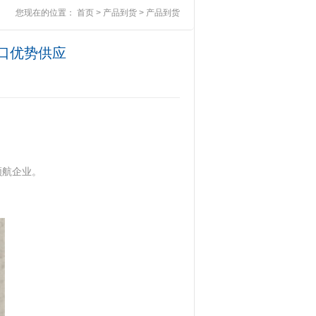
您现在的位置：
首页
>
产品到货
>
产品到货
进口优势供应
领航企业。