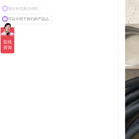
可以介绍下你们的产品么