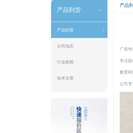
产品
产品到货
-
产品到货
公司动态
广东华
专注提
行业新闻
教育和
技术文章
公司专