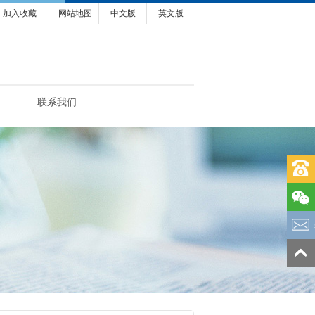
加入收藏
网站地图
中文版
英文版
联系我们