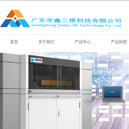
首页
关于我们
产品中心
产品到货