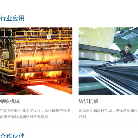
行业应用
钢铁机械
纺织机械
特别为钢铁行业高温设计，高机械防护等级
抗高振动和高粉尘场，确保速度和位
的增量编码器和绝对值编码器
控制
合作伙伴