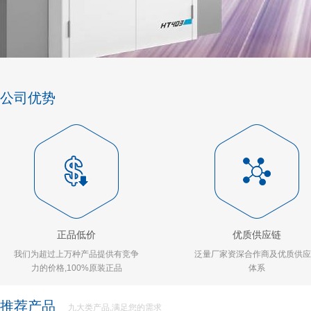
公司优势
正品低价
优质供应链
我们为超过上万种产品提供有竞争
泛量厂家资深合作商及优质供应
力的价格,100%原装正品
体系
推荐产品
九大类产品,满足您的需求