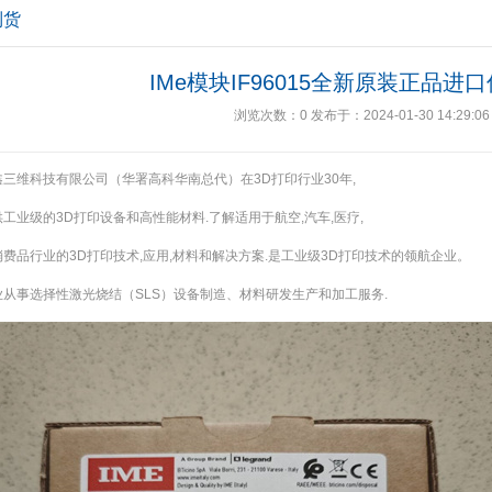
到货
IMe模块IF96015全新原装正品进
浏览次数：
0
发布于：2024-01-30 14:29:06
三维科技有限公司（华署高科华南总代）在3D打印行业30年,
工业级的3D打印设备和高性能材料.了解适用于航空,汽车,医疗,
费品行业的3D打印技术,应用,材料和解决方案.是工业级3D打印技术的领航企业。
业从事选择性激光烧结（SLS）设备制造、材料研发生产和加工服务.