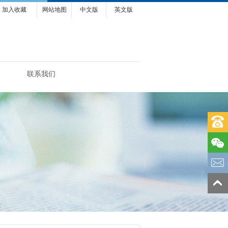
加入收藏
网站地图
中文版
英文版
联系我们