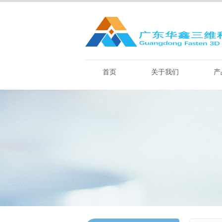
首页
关于我们
产