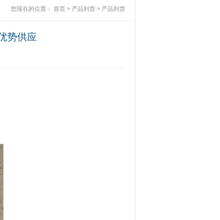
您现在的位置：
首页
>
产品到货
>
产品到货
口优势供应