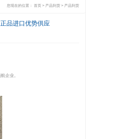
您现在的位置：
首页
>
产品到货
>
产品到货
新原装正品进口优势供应
领航企业。