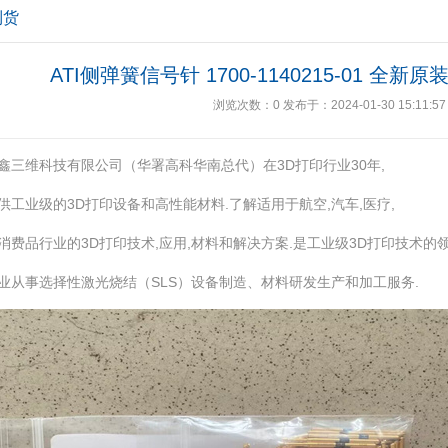
到货
ATI侧弹簧信号针 1700-1140215-01 全
浏览次数：
0
发布于：2024-01-30 15:11:57
鑫三维科技有限公司（华署高科华南总代）在3D打印行业30年,
供工业级的3D打印设备和高性能材料.了解适用于航空,汽车,医疗,
消费品行业的3D打印技术,应用,材料和解决方案.是工业级3D打印技术的
业从事选择性激光烧结（SLS）设备制造、材料研发生产和加工服务.