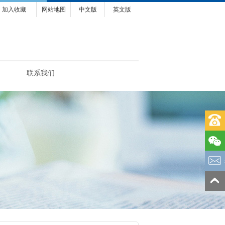
加入收藏
网站地图
中文版
英文版
联系我们