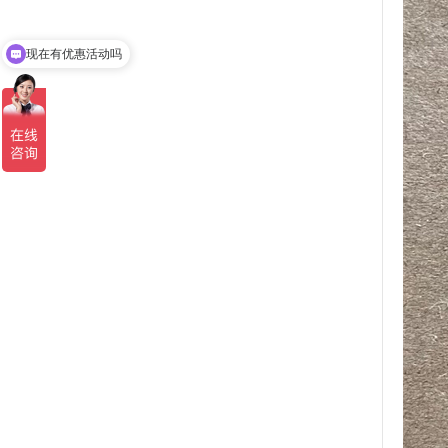
现在有优惠活动吗