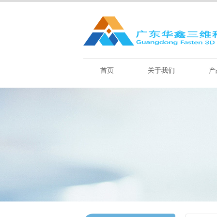
首页
关于我们
产