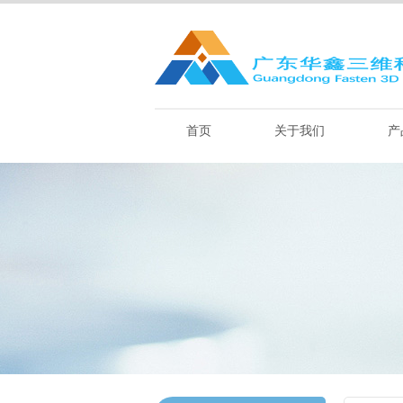
首页
关于我们
产