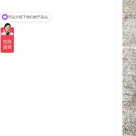
可以介绍下你们的产品么
你们是怎么收费的呢