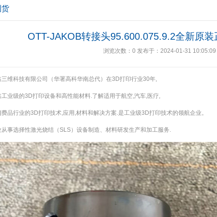
到货
OTT-JAKOB转接头95.600.075.9.2全
浏览次数：
0
发布于：2024-01-31 10:05:09
三维科技有限公司（华署高科华南总代）在3D打印行业30年,
工业级的3D打印设备和高性能材料.了解适用于航空,汽车,医疗,
费品行业的3D打印技术,应用,材料和解决方案.是工业级3D打印技术的领航企业。
业从事选择性激光烧结（SLS）设备制造、材料研发生产和加工服务.