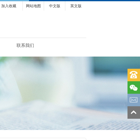
加入收藏
网站地图
中文版
英文版
联系我们