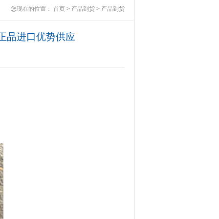
您现在的位置：
首页
>
产品到货
>
产品到货
新原装正品进口优势供应