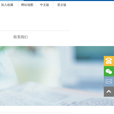
加入收藏
网站地图
中文版
英文版
联系我们