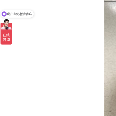
现在有优惠活动吗
可以介绍下你们的产品么