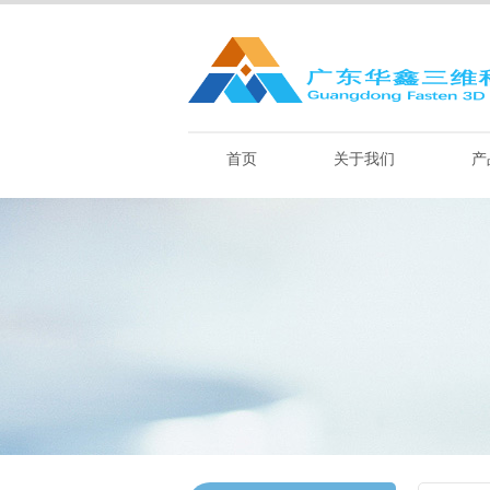
首页
关于我们
产