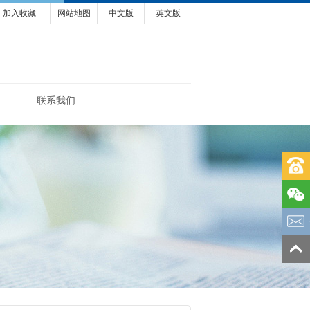
加入收藏
网站地图
中文版
英文版
联系我们