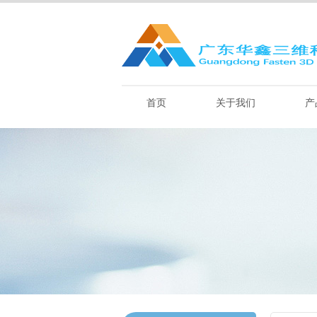
首页
关于我们
产