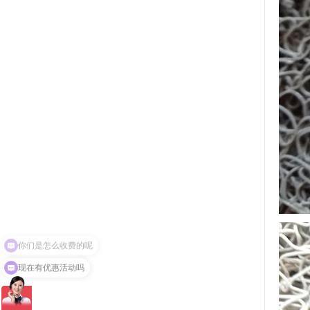
现在有优惠活动吗