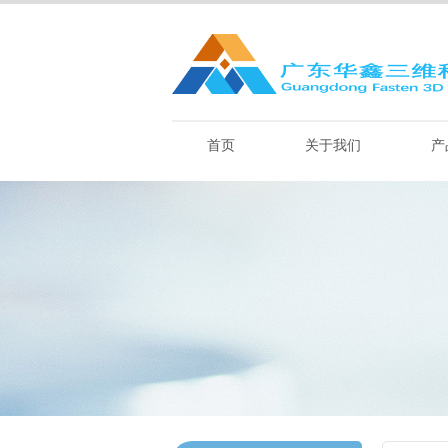
首页
关于我们
产