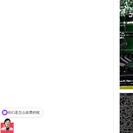
现在有优惠活动吗