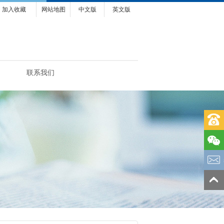
加入收藏
网站地图
中文版
英文版
联系我们