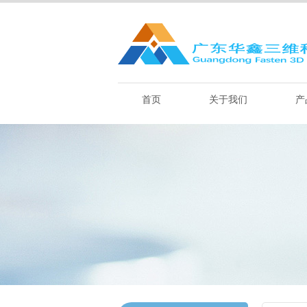
首页
关于我们
产