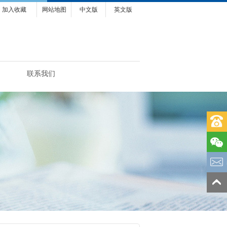
加入收藏
网站地图
中文版
英文版
联系我们