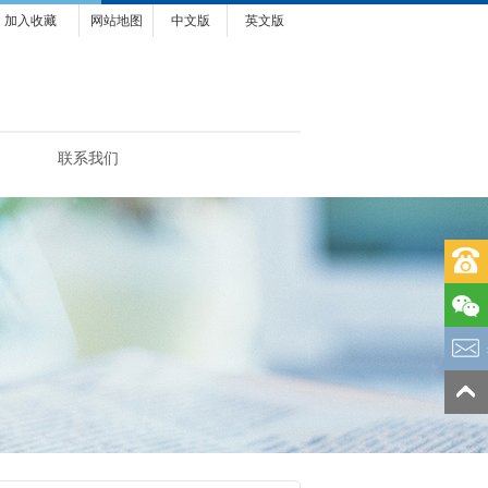
加入收藏
网站地图
中文版
英文版
联系我们