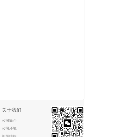
关于我们
公司简介
公司环境
组织结构