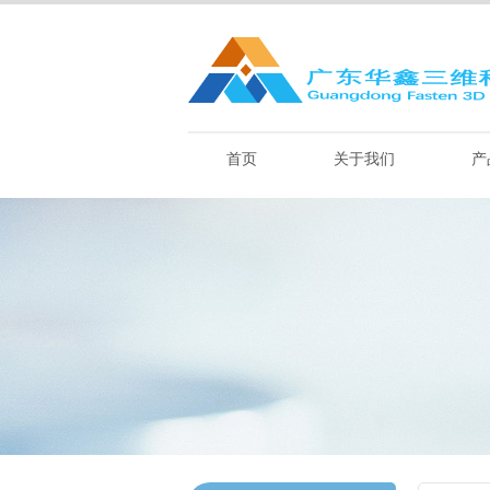
首页
关于我们
产