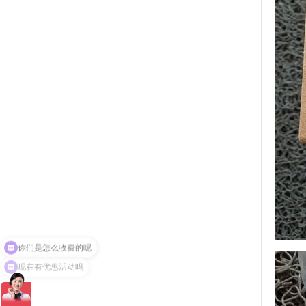
现在有优惠活动吗