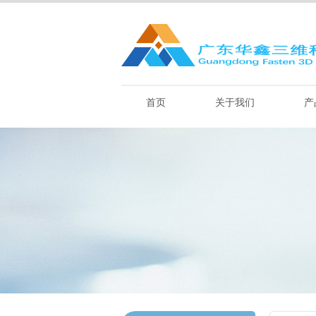
首页
关于我们
产