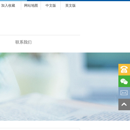
加入收藏
网站地图
中文版
英文版
联系我们