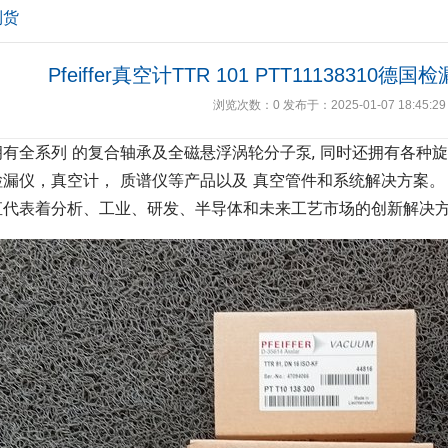
到货
Pfeiffer真空计TTR 101 PTT11138310
浏览次数：
0
发布于：2025-01-07 18:45:29
拥有全系列 的复合轴承及全磁悬浮涡轮分子泵, 同时还拥有各种
漏仪，真空计， 质谱仪等产品以及 真空管件和系统解决方案。 自 P
直代表着分析、工业、研发、半导体和未来工艺市场的创新解决