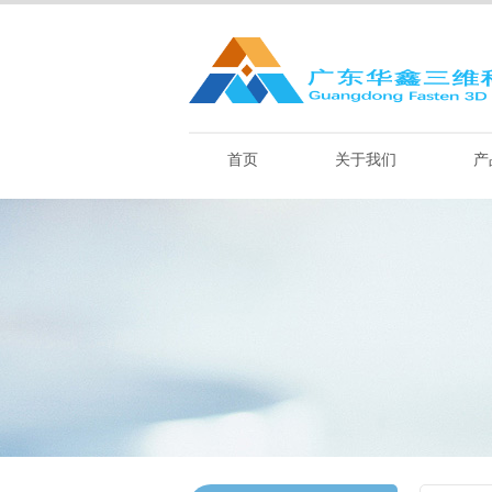
首页
关于我们
产