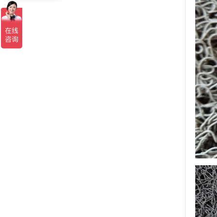
可以介绍下你们的产品么