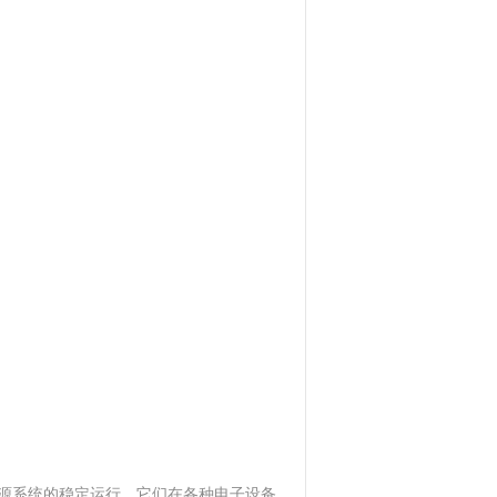
源系统的稳定运行。它们在各种电子设备