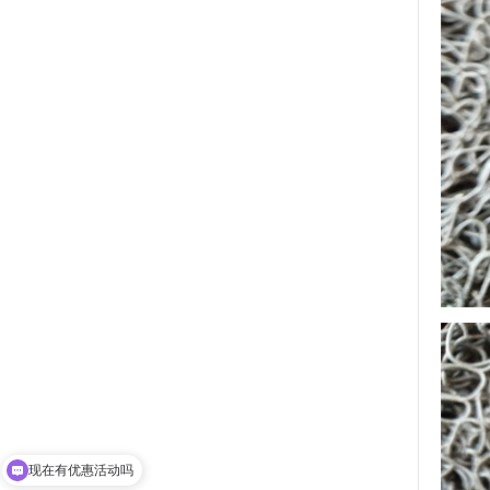
现在有优惠活动吗