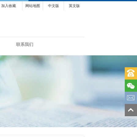
加入收藏
网站地图
中文版
英文版
联系我们