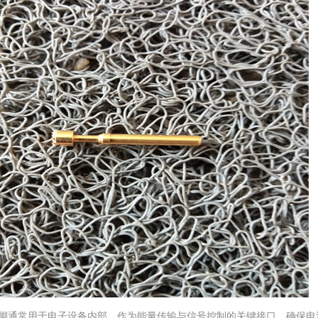
脚通常用于电子设备内部，作为能量传输与信号控制的关键接口，确保电