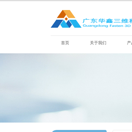
首页
关于我们
产