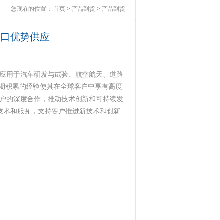
您现在的位置：
首页
>
产品到货
>
产品到货
装进口优势供应
泛应用于汽车研发与试验、航空航天、道路
长期积累的经验使其在全球客户中享有高度
与客户的深度合作，推动技术创新和可持续发
技术和服务，支持客户推进新技术和创新‌