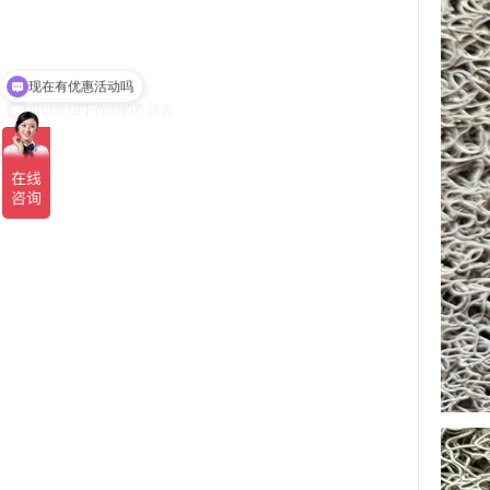
可以介绍下你们的产品么