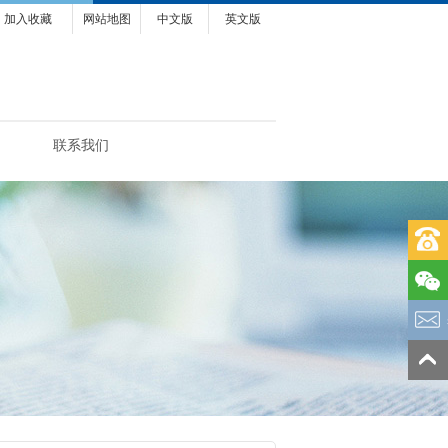
加入收藏
网站地图
中文版
英文版
联系我们