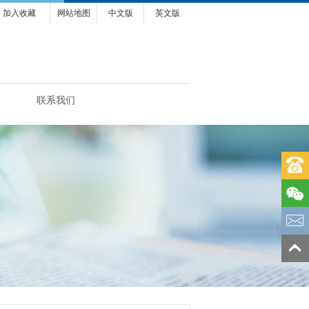
加入收藏
网站地图
中文版
英文版
联系我们