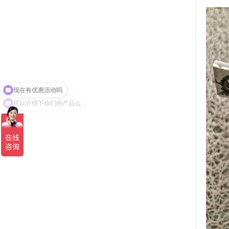
可以介绍下你们的产品么