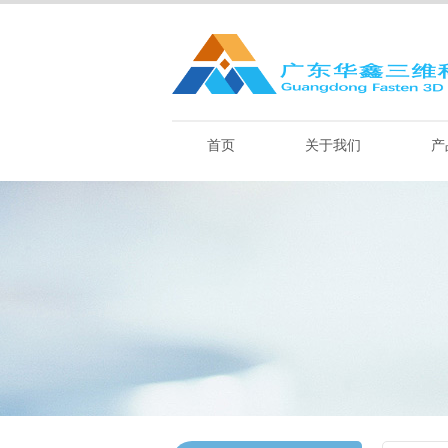
首页
关于我们
产