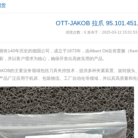
到货
OTT-JAKOB 拉爪 95.101.451.
浏览次数：
0
发布于：2025-03-12 15:01:53
拥有140年历史的德国公司，成立于1873年，由Albert Ott在肯普滕（
新，并以客户需求为核心，确保开发出高效实用的产品‌。
-JAKOB的主要业务领域包括刀具夹持技术，提供多种夹紧装置、旋转接
产品广泛应用于机床、包装物流、工厂自动化等领域，并以其高质量和先