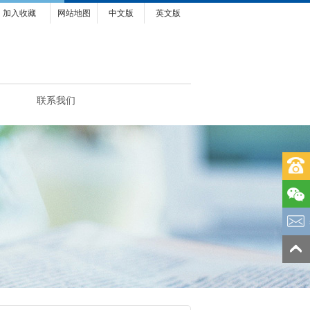
加入收藏
网站地图
中文版
英文版
联系我们