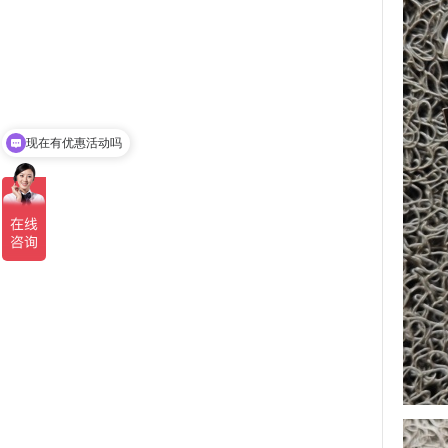
可以介绍下你们的产品么