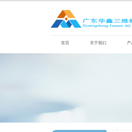
首页
关于我们
产