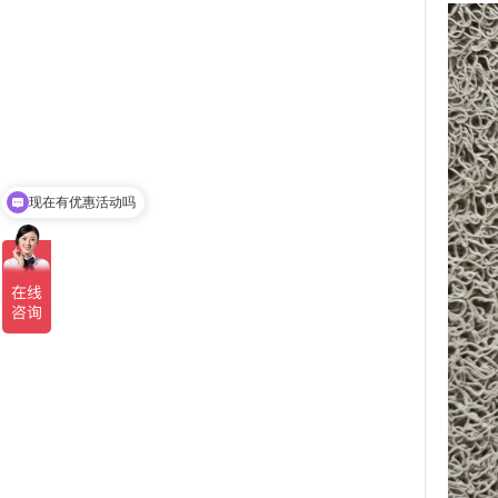
现在有优惠活动吗
可以介绍下你们的产品么