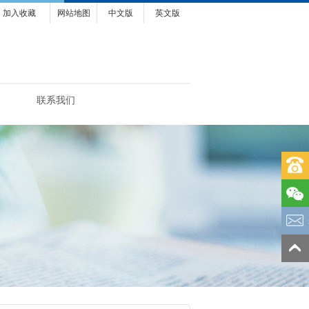
加入收藏
网站地图
中文版
英文版
联系我们