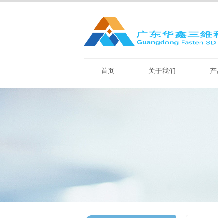
首页
关于我们
产