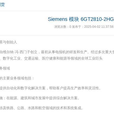
到货
Siemens 模块 6GT2810-2HG
浏览次数：
0
发布于：2025-04-02 11:37:58
景与创始人
由维尔纳·冯·西门子创立，最初从事电报机的研发和生产。经过多次重大
、数字化工业、交通运输、医疗健康和能源等领域的全球工业巨头‌
务领域
的主要业务领域包括：
‌：提供自动化和数字化解决方案，帮助客户提高生产效率和灵活性。
设施‌：在能源、建筑和城市发展中提供综合解决方案。
‌：涉及铁路、公路、水路和航空领域的技术和系统集成。