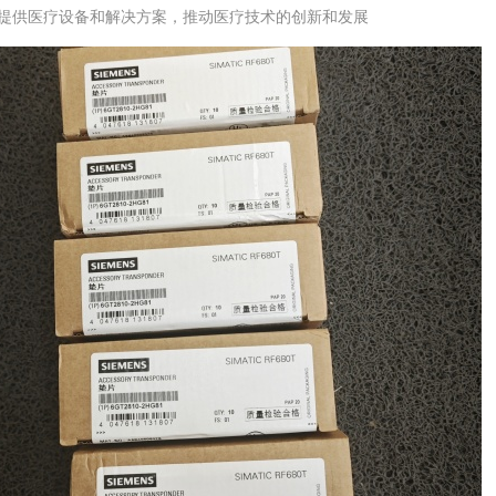
‌：提供医疗设备和解决方案，推动医疗技术的创新和发展‌