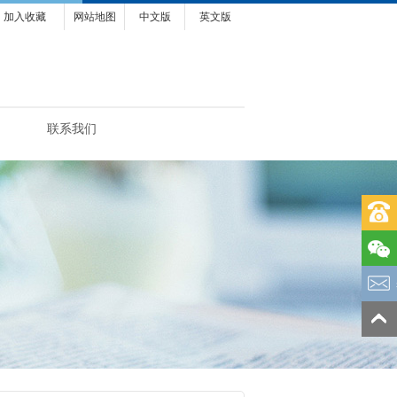
加入收藏
网站地图
中文版
英文版
联系我们