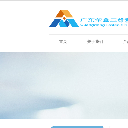
首页
关于我们
产