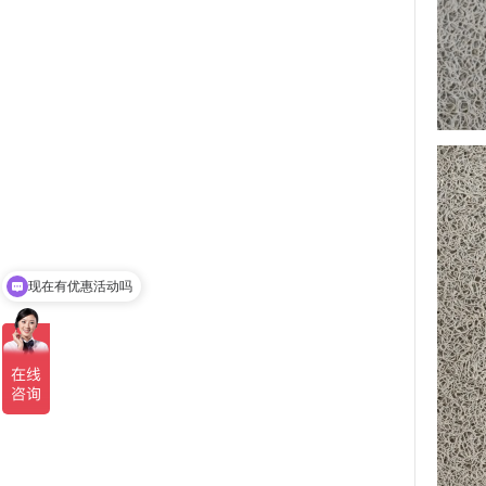
现在有优惠活动吗
可以介绍下你们的产品么