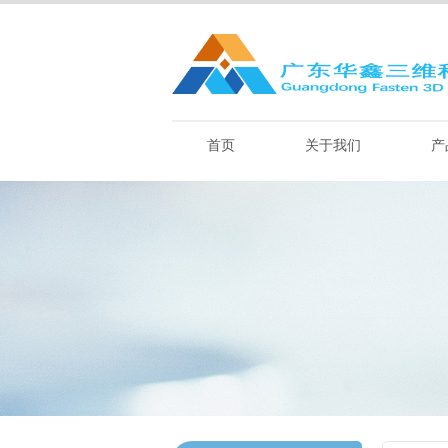
首页
关于我们
产