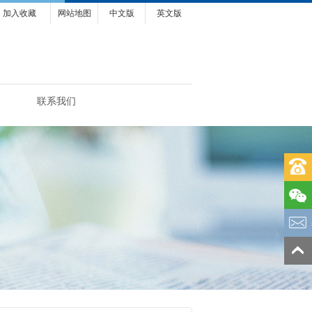
加入收藏
网站地图
中文版
英文版
联系我们