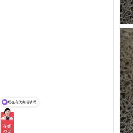
现在有优惠活动吗
可以介绍下你们的产品么