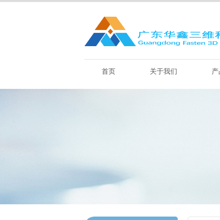
首页
关于我们
产