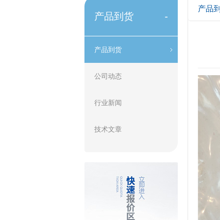
产品
产品到货
-
产品到货
公司动态
行业新闻
技术文章