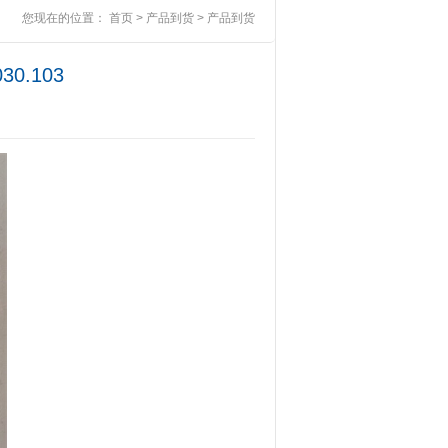
您现在的位置：
首页
>
产品到货
>
产品到货
30.103