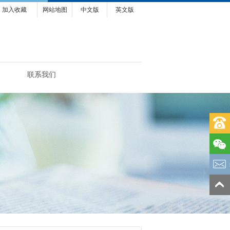
加入收藏
网站地图
中文版
英文版
联系我们