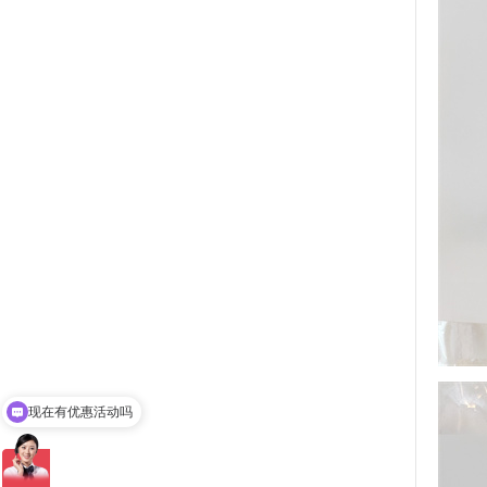
现在有优惠活动吗