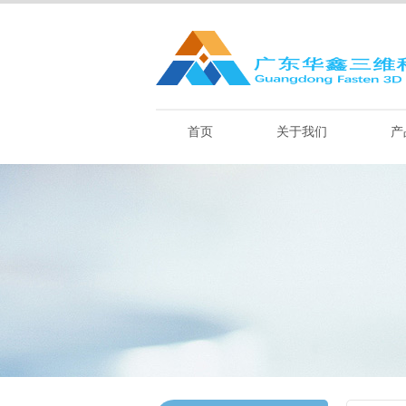
首页
关于我们
产