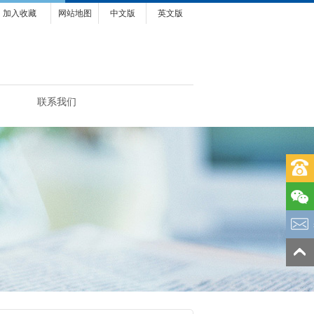
加入收藏
网站地图
中文版
英文版
联系我们