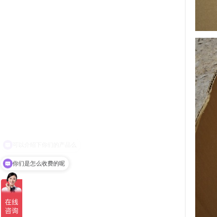
你们是怎么收费的呢