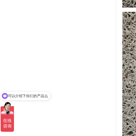
可以介绍下你们的产品么