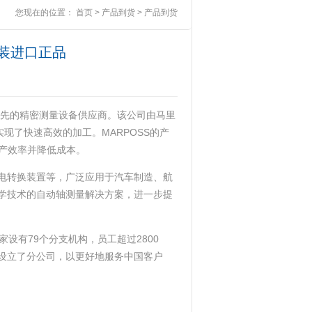
您现在的位置：
首页
>
产品到货
>
产品到货
新原装进口正品
先的精密测量设备供应商‌‌。该公司由马里
现了快速高效的加工‌。MARPOSS的产
效率并降低成本‌。
气电转换装置等，广泛应用于汽车制造、航
光学技术的自动轴测量解决方案，进一步提
家设有79个分支机构，员工超过2800
汉设立了分公司，以更好地服务中国客户‌