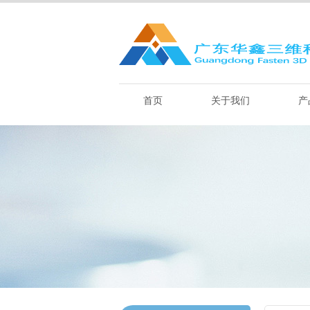
首页
关于我们
产