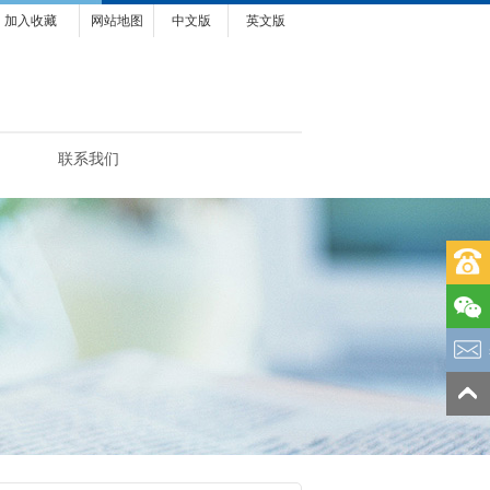
加入收藏
网站地图
中文版
英文版
联系我们