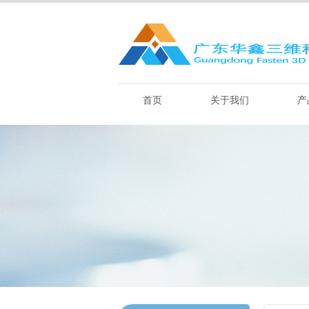
首页
关于我们
产