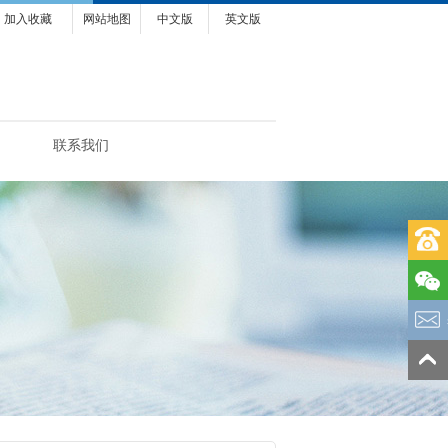
加入收藏
网站地图
中文版
英文版
联系我们