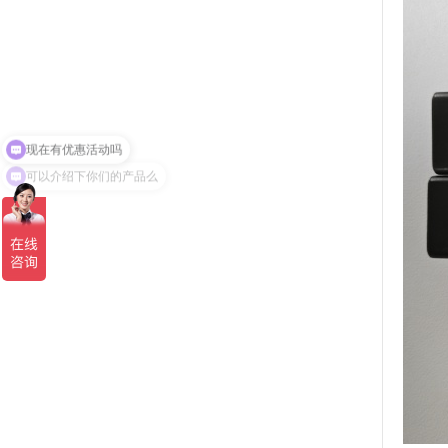
可以介绍下你们的产品么