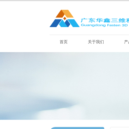
首页
关于我们
产