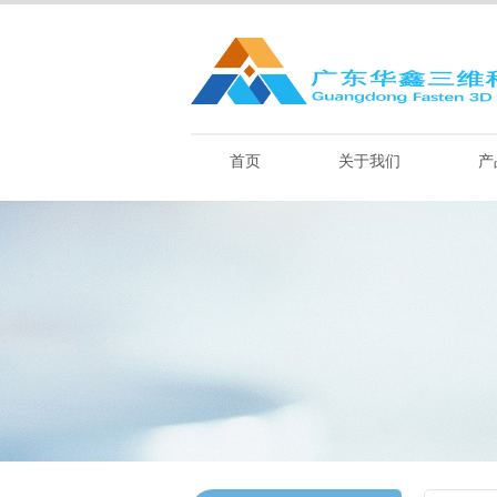
首页
关于我们
产