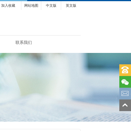
加入收藏
网站地图
中文版
英文版
联系我们