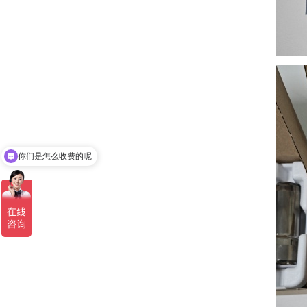
你们是怎么收费的呢
现在有优惠活动吗