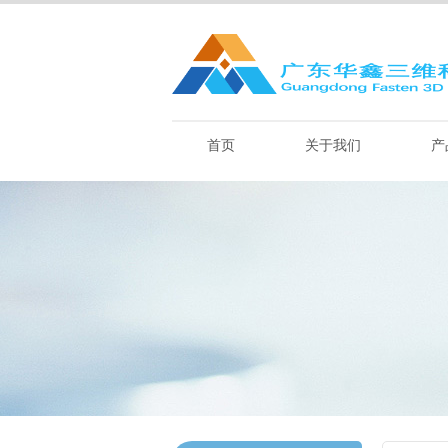
首页
关于我们
产