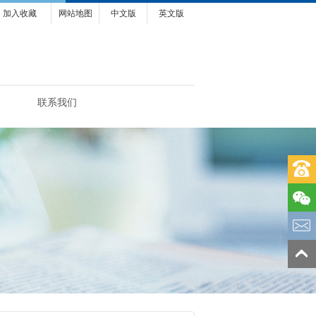
加入收藏
网站地图
中文版
英文版
联系我们