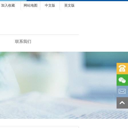
加入收藏
网站地图
中文版
英文版
联系我们