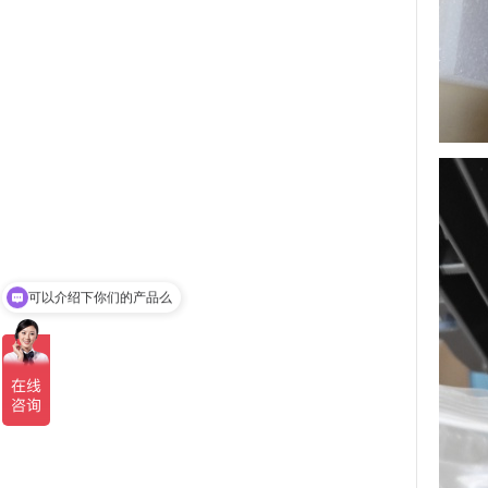
可以介绍下你们的产品么