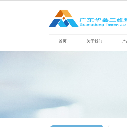
首页
关于我们
产