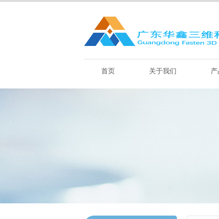
首页
关于我们
产