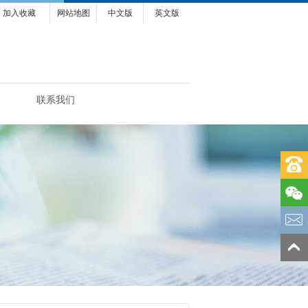
加入收藏
网站地图
中文版
英文版
联系我们