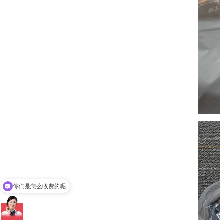
你们是怎么收费的呢
现在有优惠活动吗