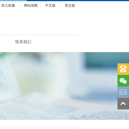
加入收藏
网站地图
中文版
英文版
联系我们