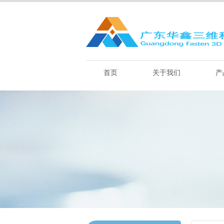
首页
关于我们
产