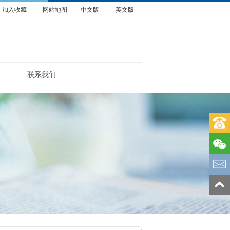
加入收藏
网站地图
中文版
英文版
联系我们