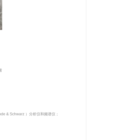
嘴
e & Schwarz ）分析仪和频谱仪；