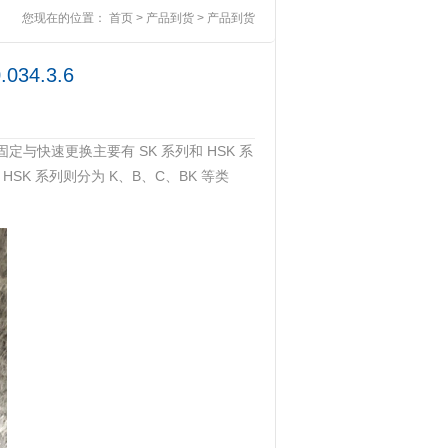
您现在的位置：
首页
>
产品到货
>
产品到货
34.3.6
定与快速更换主要有 SK 系列和 HSK 系
。HSK 系列则分为 K、B、C、BK 等类