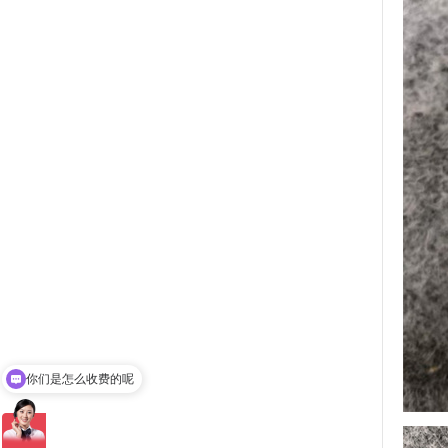
你们是怎么收费的呢
现在有优惠活动吗