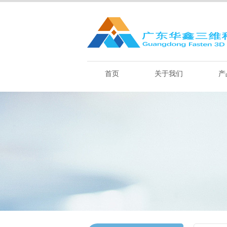
首页
关于我们
产