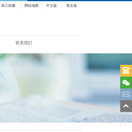
加入收藏
网站地图
中文版
英文版
联系我们