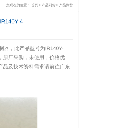
您现在的位置：
首页
>
产品到货
>
产品到货
R140Y-4
，此产品型号为IR140Y-
进口，原厂采购，未使用，价格优
产品及技术资料需求请前往广东