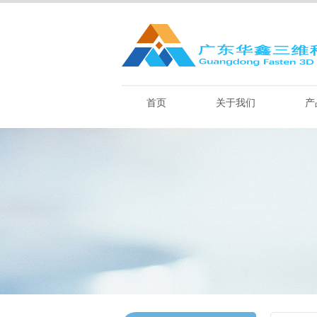
首页
关于我们
产