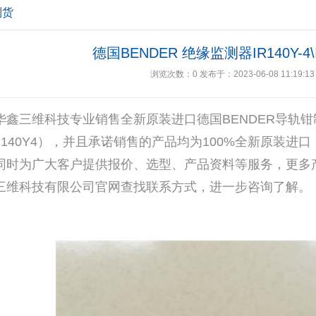
到货
德国BENDER 绝缘监测器IR140Y-4\I
浏览次数：
0
发布于：2023-06-08 11:19:13
华鑫三维科技专业销售全新原装进口德国BENDER导轨钳制器
IR140Y4），并且承诺销售的产品均为100%全新原装
同时为广大客户提供报价、选型、产品资料等服务，更多
三维科技有限公司官网查找联系方式，进一步咨询了解。