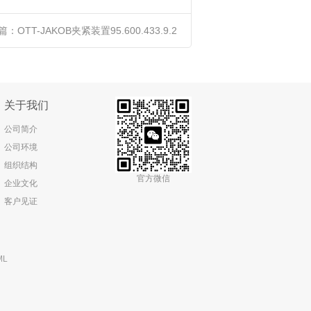
篇：
OTT-JAKOB夹紧装置95.600.433.9.2
关于我们
公司简介
公司环境
组织结构
官方微信
企业文化
客户见证
ML