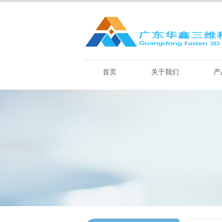
首页
关于我们
产