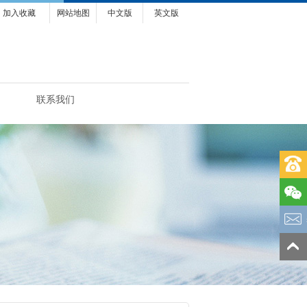
加入收藏
网站地图
中文版
英文版
联系我们