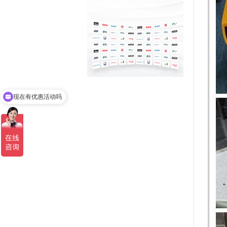
现在有优惠活动吗