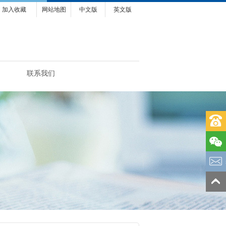
加入收藏
网站地图
中文版
英文版
联系我们