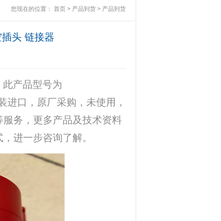
您现在的位置：
首页
>
产品到货
>
产品到货
航空插头 链接器
，此产品型号为
全新原装进口，原厂采购，未使用，
等服务，更多产品及技术资料
式，进一步咨询了解。