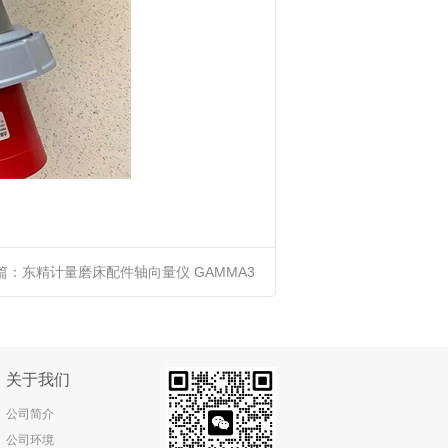
篇：
东精计量磨床配件轴向量仪 GAMMA3
关于我们
公司简介
公司环境