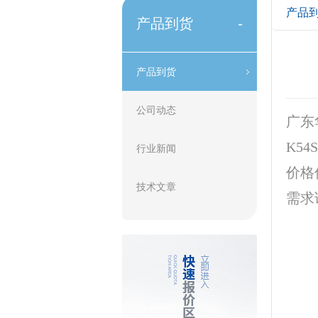
产品
产品到货
-
产品到货
公司动态
广东
K5
行业新闻
价格
技术文章
需求