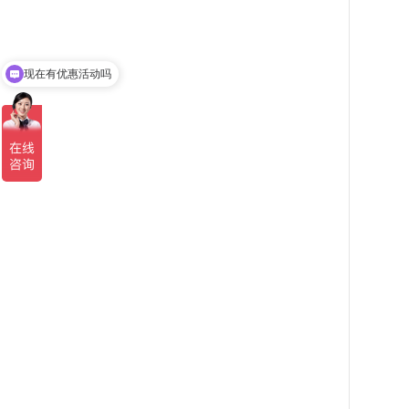
现在有优惠活动吗
可以介绍下你们的产品么