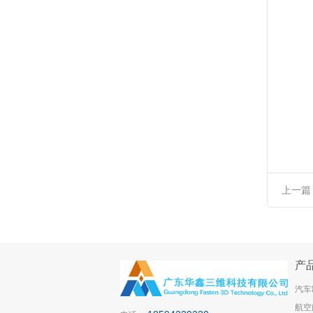
上一篇
产
汽车
航空