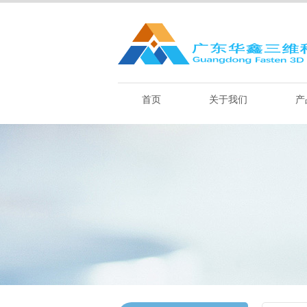
首页
关于我们
产