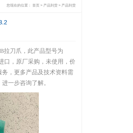
您现在的位置：
首页
>
产品到货
>
产品到货
3.2
OB拉刀爪，此产品型号为
新原装进口，原厂采购，未使用，价
服务，更多产品及技术资料需
，进一步咨询了解。