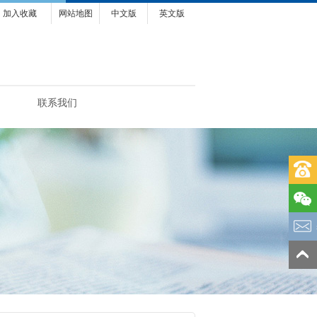
加入收藏
网站地图
中文版
英文版
联系我们