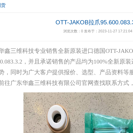
到货
OTT-JAKOB拉爪95.600.083.
浏览次数：
0
发布于：2023-11-27 17:21:04
华鑫三维科技专业销售全新原装进口德国OTT-JAK
.600.083.3.2，并且承诺销售的产品均为100%全
势，同时为广大客户提供报价、选型、产品资料等
前往广东华鑫三维科技有限公司官网查找联系方式