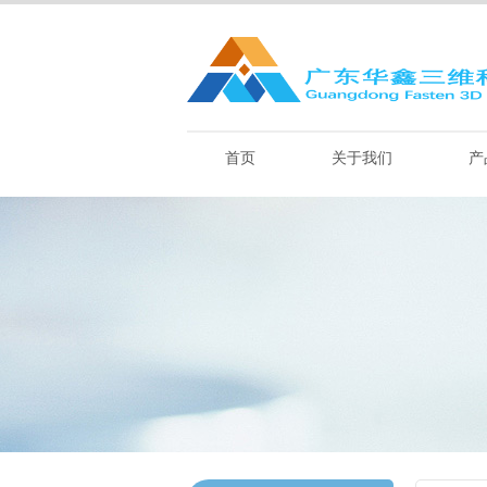
首页
关于我们
产