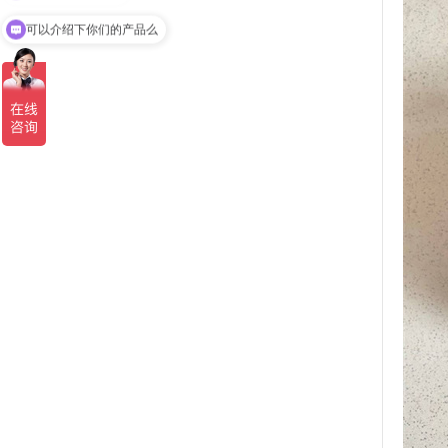
可以介绍下你们的产品么