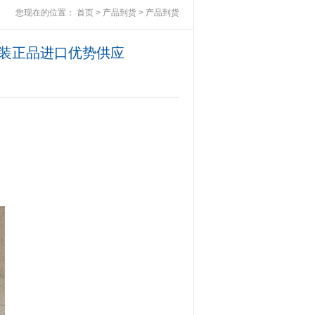
您现在的位置：
首页
>
产品到货
>
产品到货
全新原装正品进口优势供应