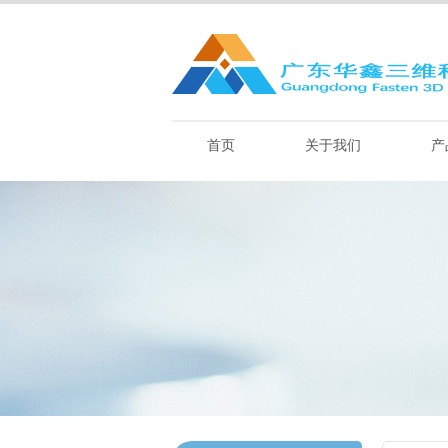
首页
关于我们
产