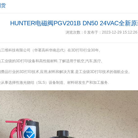
到货
HUNTER电磁阀PGV201B DN50 24VAC
浏览次数：
0
发布于：2023-12-29 15:12:26
三维科技有限公司（华署高科华南总代）在3D打印行业30年,
工业级的3D打印设备和高性能材料.了解适用于航空,汽车,医疗,
费品行业的3D打印技术,应用,材料和解决方案.是工业级3D打印技术的领航企业。
业从事选择性激光烧结（SLS）设备制造、材料研发生产和加工服务.