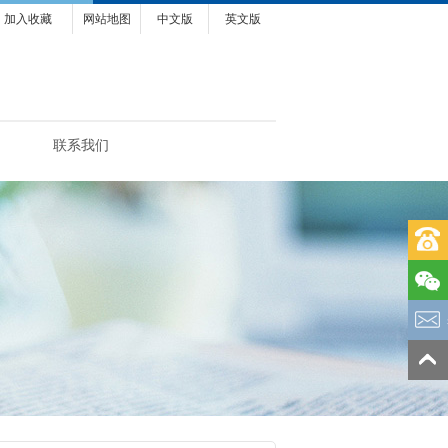
加入收藏
网站地图
中文版
英文版
联系我们