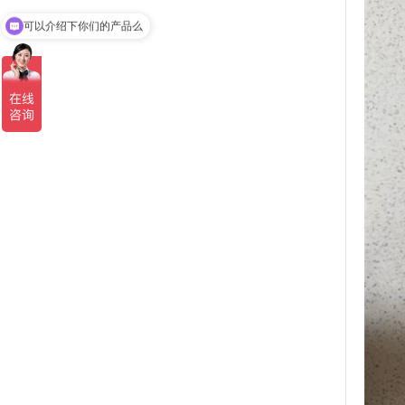
可以介绍下你们的产品么