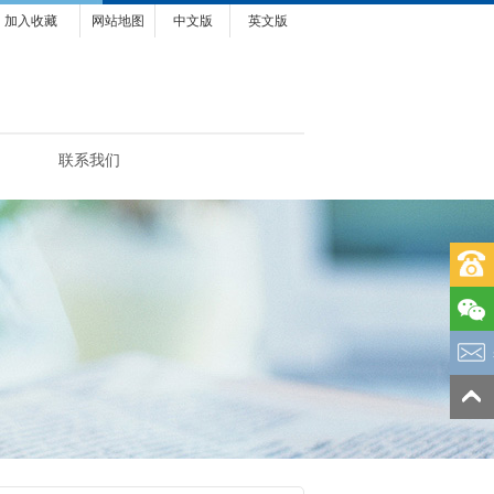
加入收藏
网站地图
中文版
英文版
联系我们