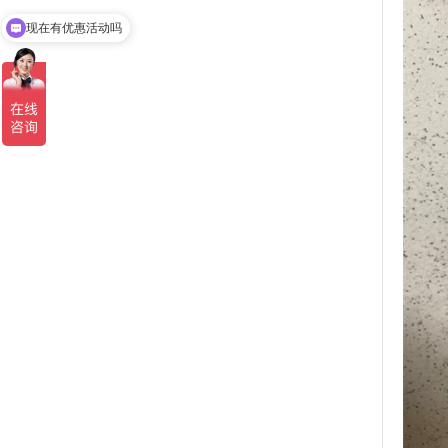
现在有优惠活动吗
可以介绍下你们的产品么