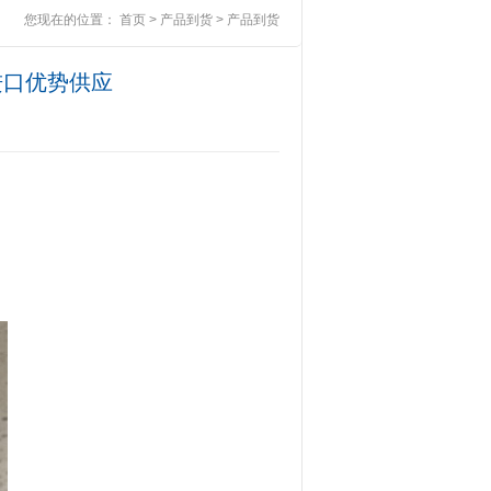
您现在的位置：
首页
>
产品到货
>
产品到货
品进口优势供应