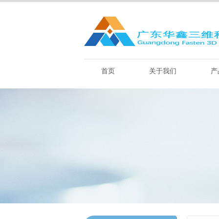
首页
关于我们
产