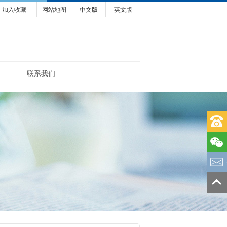
加入收藏
网站地图
中文版
英文版
联系我们