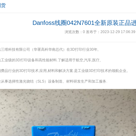
到货
Danfoss线圈042N7601全新原装正
浏览次数：
0
发布于：2023-12-29 17:06:39
三维科技有限公司（华署高科华南总代）在3D打印行业30年,
工业级的3D打印设备和高性能材料.了解适用于航空,汽车,医疗,
费品行业的3D打印技术,应用,材料和解决方案.是工业级3D打印技术的领航企业。
业从事选择性激光烧结（SLS）设备制造、材料研发生产和加工服务.