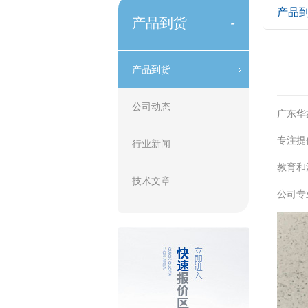
产品
产品到货
-
产品到货
公司动态
广东华
专注提
行业新闻
教育和
技术文章
公司专