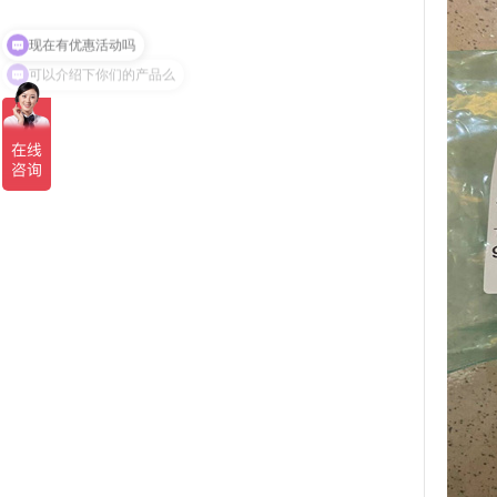
可以介绍下你们的产品么