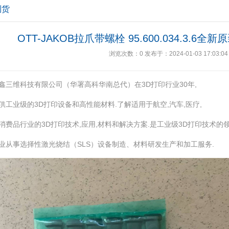
到货
OTT-JAKOB拉爪带螺栓 95.600.034.3.
浏览次数：
0
发布于：2024-01-03 17:03:04
鑫三维科技有限公司（华署高科华南总代）在3D打印行业30年,
供工业级的3D打印设备和高性能材料.了解适用于航空,汽车,医疗,
消费品行业的3D打印技术,应用,材料和解决方案.是工业级3D打印技术的
业从事选择性激光烧结（SLS）设备制造、材料研发生产和加工服务.