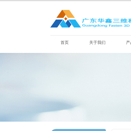
首页
关于我们
产