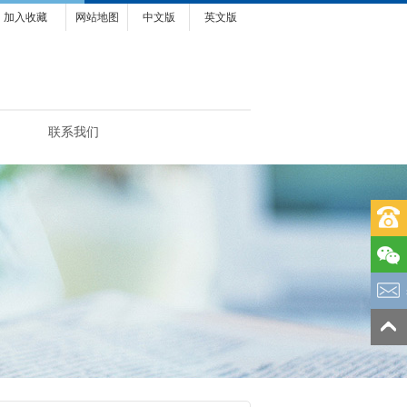
加入收藏
网站地图
中文版
英文版
联系我们