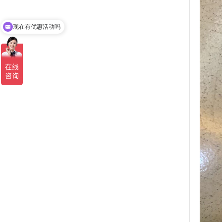
现在有优惠活动吗
可以介绍下你们的产品么