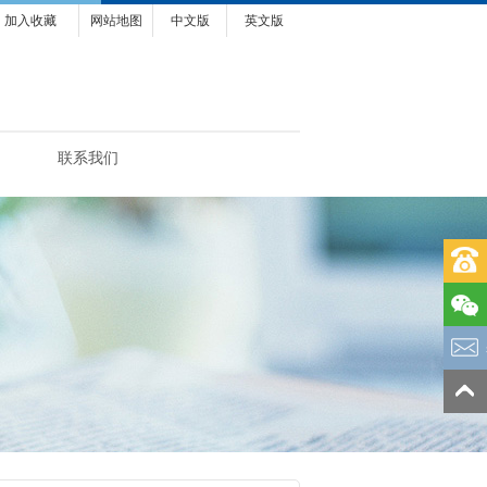
加入收藏
网站地图
中文版
英文版
联系我们