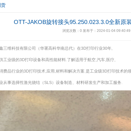
到货
OTT-JAKOB旋转接头95.250.023.3.0
浏览次数：
0
发布于：2024-01-04 09:40:49
鑫三维科技有限公司（华署高科华南总代）在3D打印行业30年,
供工业级的3D打印设备和高性能材料.了解适用于航空,汽车,医疗,
消费品行业的3D打印技术,应用,材料和解决方案.是工业级3D打印技术的
业从事选择性激光烧结（SLS）设备制造、材料研发生产和加工服务.