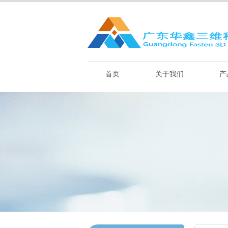
首页
关于我们
产