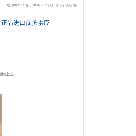
您现在的位置：
首页
>
产品到货
>
产品到货
全新原装正品进口优势供应
领航企业。