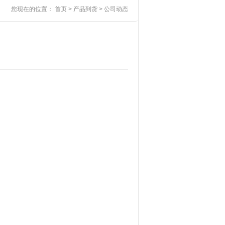
您现在的位置：
首页
>
产品到货
>
公司动态