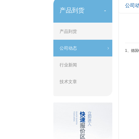
公司
产品到货
-
产品到货
公司动态
1、德国
行业新闻
技术文章