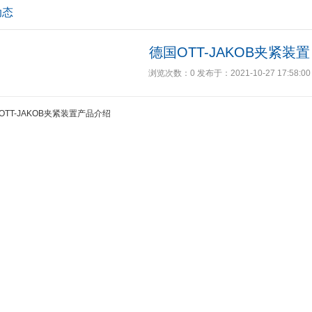
动态
德国OTT-JAKOB夹紧装置
浏览次数：
0
发布于：2021-10-27 17:58:00
OTT-JAKOB夹紧装置产品介绍