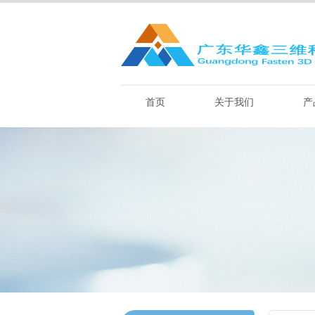
首页
关于我们
产