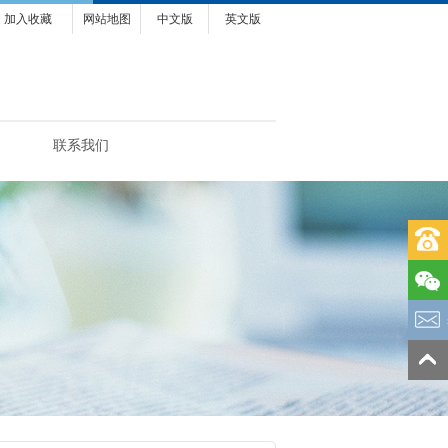
加入收藏
网站地图
中文版
英文版
联系我们