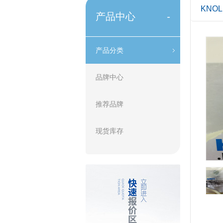
KNO
产品中心
-
产品分类
品牌中心
推荐品牌
现货库存