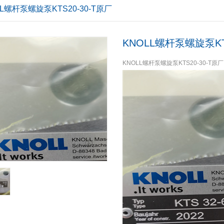
LL螺杆泵螺旋泵KTS20-30-T原厂
KNOLL螺杆泵螺旋泵KTS
KNOLL螺杆泵螺旋泵KTS20-30-T原厂