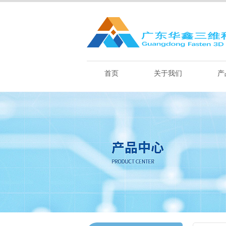
首页
关于我们
产