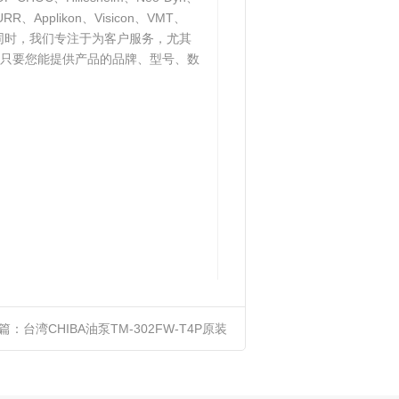
RR、Applikon、Visicon、VMT、
与此同时，我们专注于为客户服务，尤其
只要您能提供产品的品牌、型号、数
篇：
台湾CHIBA油泵TM-302FW-T4P原装