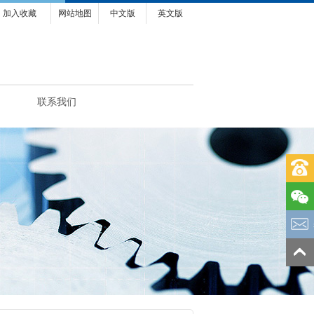
加入收藏
网站地图
中文版
英文版
联系我们