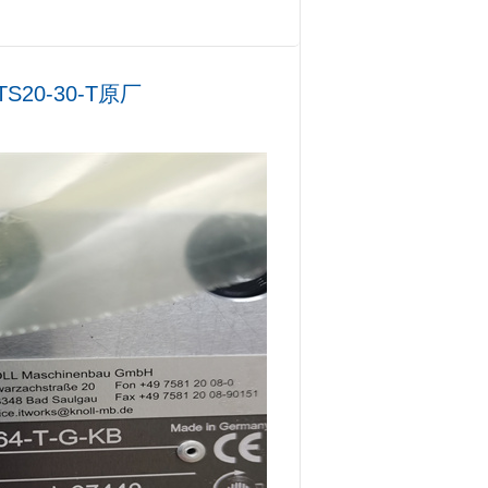
20-30-T原厂