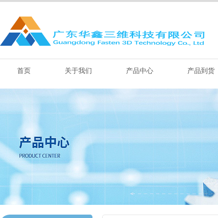
首页
关于我们
产品中心
产品到货