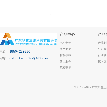
产品中心
产品
汽车制造
产品到
航空航天
公司动
18594229230
电话：
材料器械
行业新
sales_fasten3d@163.com
邮箱：
加工服务
技术文
院校研究
© 2017-2027 广东华鑫