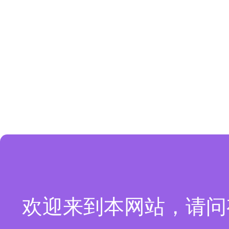
欢迎来到本网站，请问