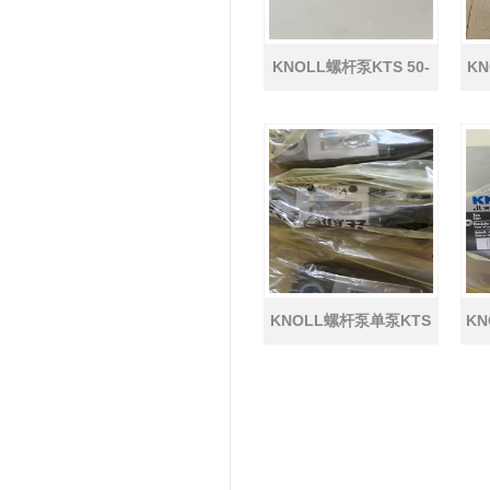
KNOLL螺杆泵KTS 50-
K
74-T-A-G-KB-B原装正品
KNOLL螺杆泵单泵KTS
KN
40-80-T-G-KB原装正品