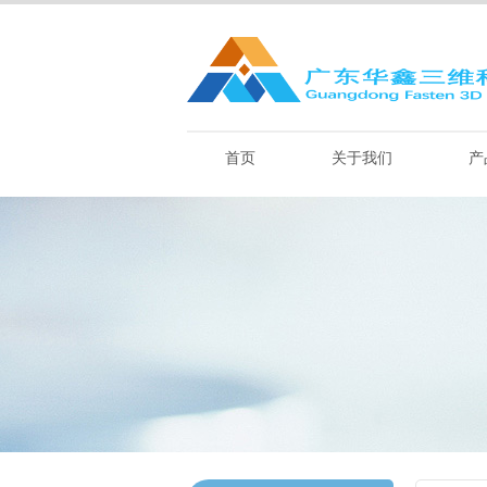
首页
关于我们
产