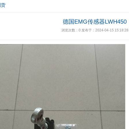
到货
德国EMG传感器LWH450
浏览次数：
0
发布于：2024-04-15 15:18:28