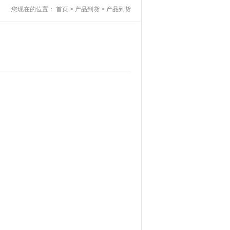
您现在的位置：
首页
>
产品到货
>
产品到货