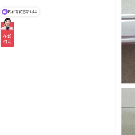
现在有优惠活动吗
可以介绍下你们的产品么