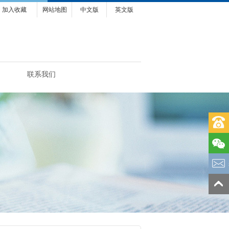
加入收藏
网站地图
中文版
英文版
联系我们