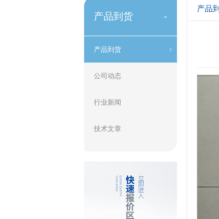
产品
产品到货
-
产品到货
公司动态
行业新闻
技术文章