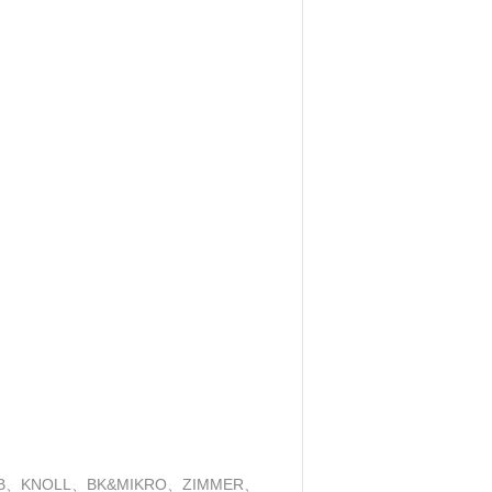
NOLL、BK&MIKRO、ZIMMER、