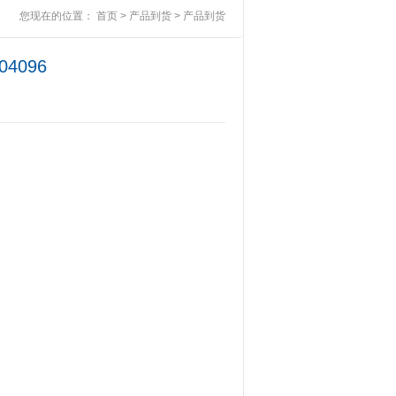
您现在的位置：
首页
>
产品到货
>
产品到货
4096