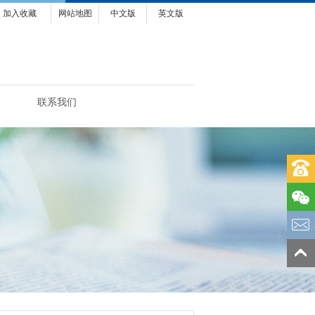
加入收藏
网站地图
中文版
英文版
联系我们