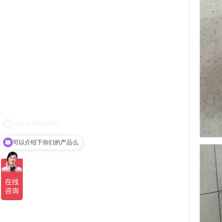
可以介绍下你们的产品么