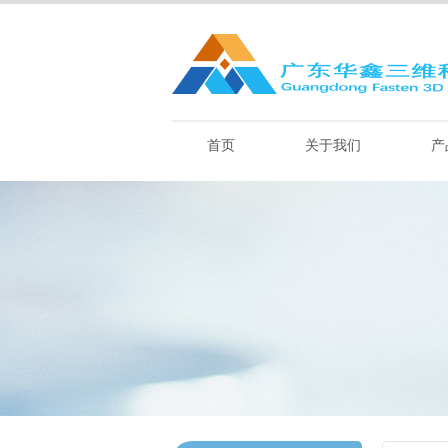
首页
关于我们
产