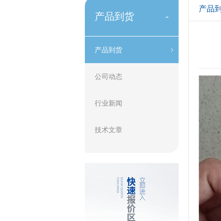
产品
产品到货
-
产品到货
公司动态
行业新闻
技术文章