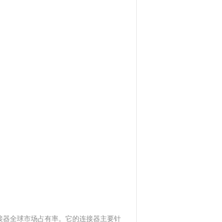
连接器全球市场占有率。它的连接器主要针