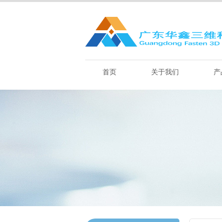
首页
关于我们
产