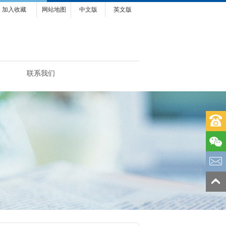
加入收藏
网站地图
中文版
英文版
联系我们