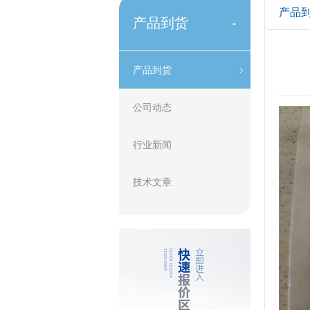
产品
产品到货
-
产品到货
公司动态
行业新闻
技术文章