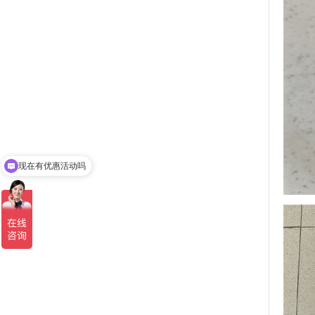
现在有优惠活动吗
可以介绍下你们的产品么