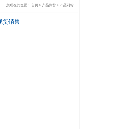
您现在的位置：
首页
>
产品到货
>
产品到货
1现货销售