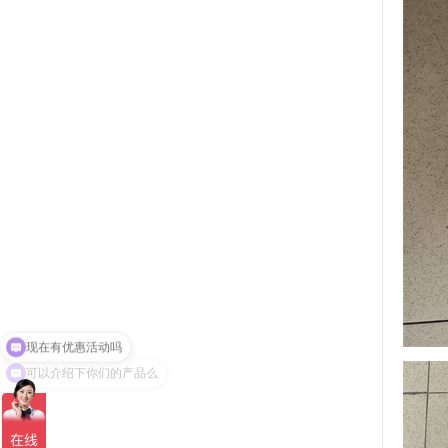
可以介绍下你们的产品么