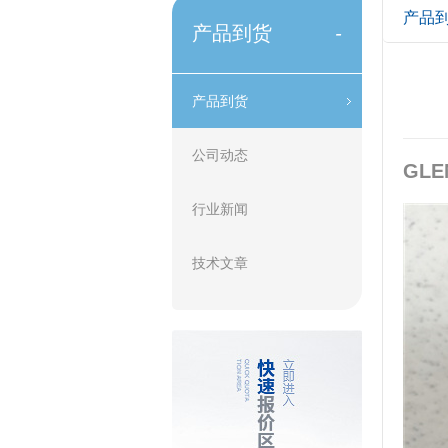
产品
产品到货
-
产品到货
公司动态
GLE
行业新闻
技术文章