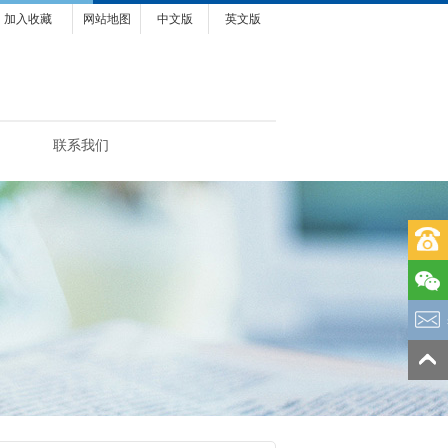
加入收藏
网站地图
中文版
英文版
联系我们