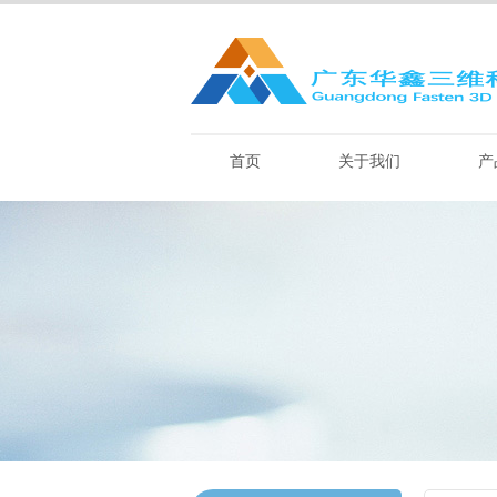
首页
关于我们
产