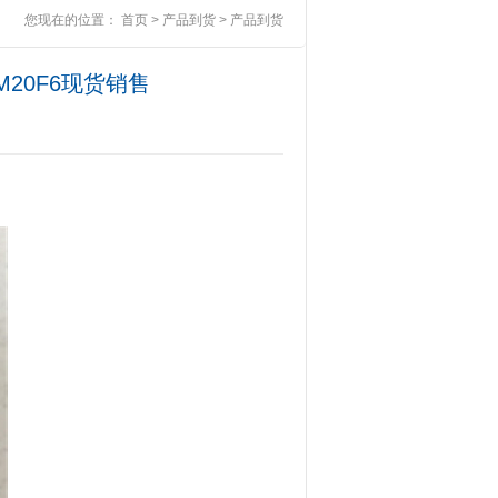
您现在的位置：
首页
>
产品到货
>
产品到货
FM20F6现货销售