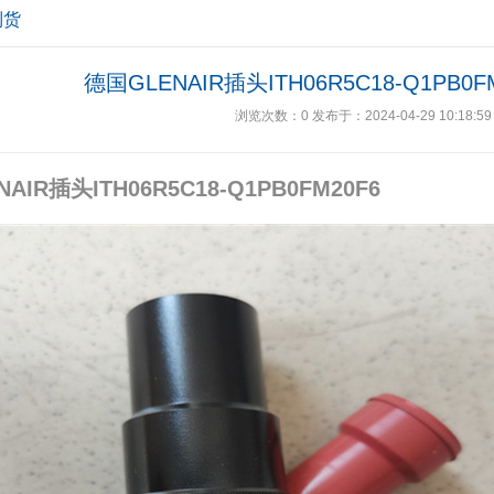
到货
德国GLENAIR插头ITH06R5C18-Q1PB0
浏览次数：
0
发布于：2024-04-29 10:18:59
NAIR插头ITH06R5C18-Q1PB0FM20F6