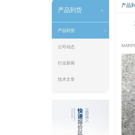
产品
产品到货
-
产品到货
MAR
公司动态
行业新闻
技术文章