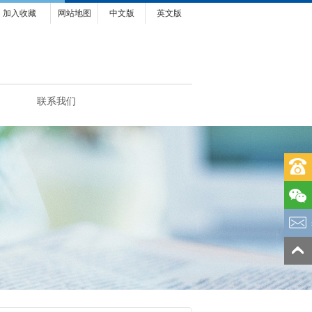
加入收藏
网站地图
中文版
英文版
联系我们