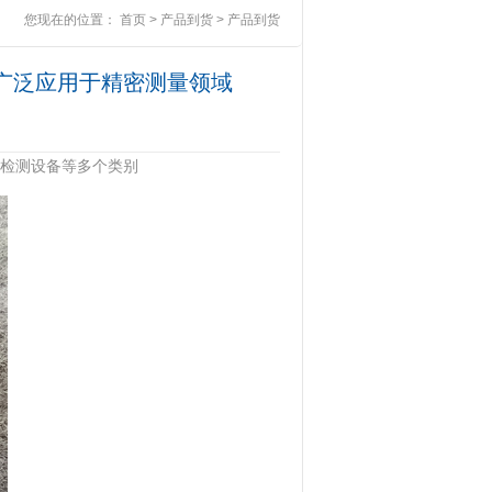
您现在的位置：
首页
>
产品到货
>
产品到货
富，广泛应用于精密测量领域
损检测设备等多个类别