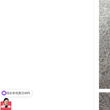
现在有优惠活动吗
可以介绍下你们的产品么