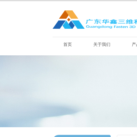
首页
关于我们
产