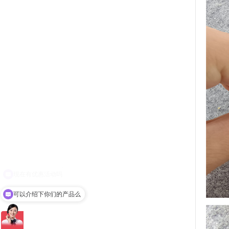
可以介绍下你们的产品么