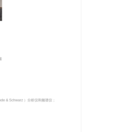
嘴
e & Schwarz ）分析仪和频谱仪；