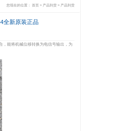
您现在的位置：
首页
>
产品到货
>
产品到货
694全新原装正品
场合，能将机械位移转换为电信号输出，为