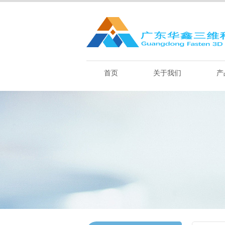
首页
关于我们
产