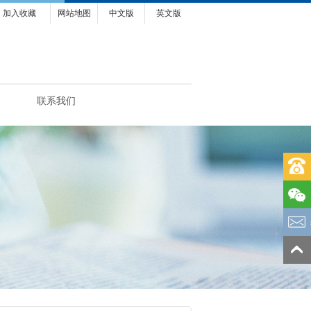
加入收藏
网站地图
中文版
英文版
联系我们