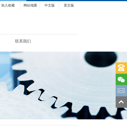
加入收藏
网站地图
中文版
英文版
联系我们