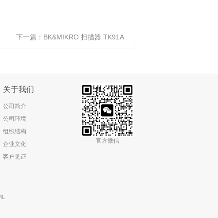
下一篇：
BK&MIKRO 扫描器 TK91A
关于我们
公司简介
公司环境
组织结构
官方微信
企业文化
客户见证
ML