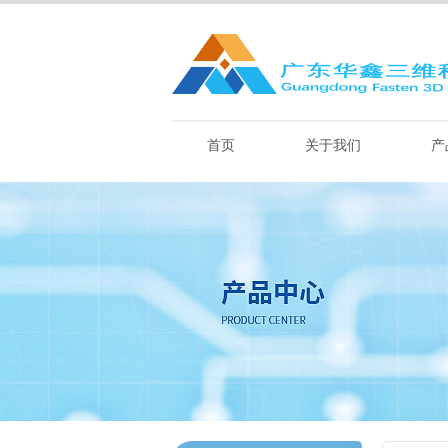
首页
关于我们
产