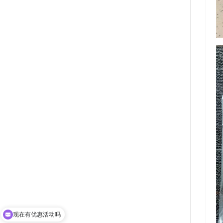
可以介绍下你们的产品么