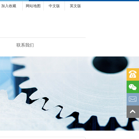
加入收藏
网站地图
中文版
英文版
联系我们