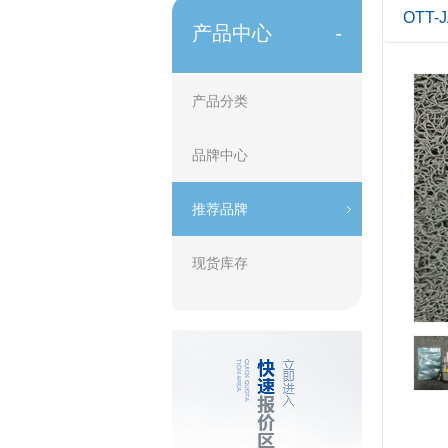
OTT-
产品中心
-
产品分类
品牌中心
推荐品牌
现货库存