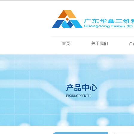
首页
关于我们
产