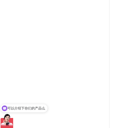
可以介绍下你们的产品么
你们是怎么收费的呢