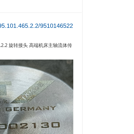
101.465.2.2/9510146522
.465.2.2 旋转接头 高端机床主轴流体传