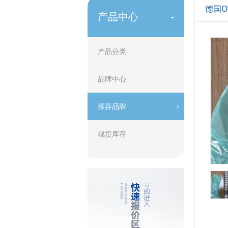
德国OT
产品中心
-
产品分类
品牌中心
推荐品牌
现货库存