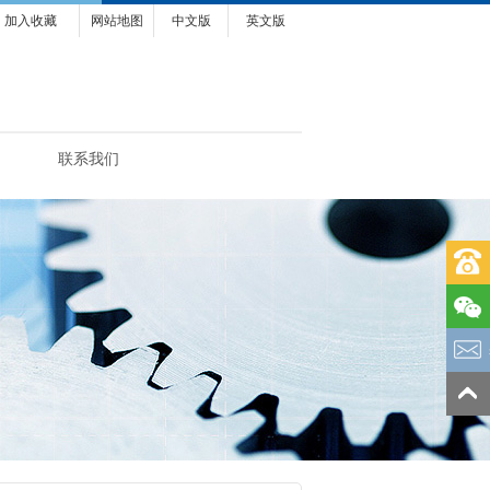
加入收藏
网站地图
中文版
英文版
联系我们