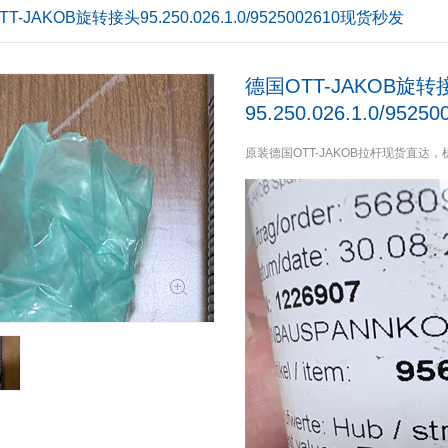
T-JAKOB旋转接头95.250.026.1.0/9525002610现货秒发
德国OTT-JAKOB旋转
95.250.026.1.0/95
原装德国OTT-JAKOB拉杆现货直