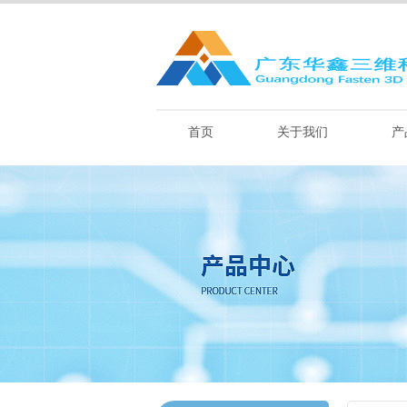
首页
关于我们
产