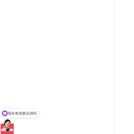
可以介绍下你们的产品么